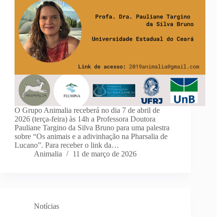
O Grupo Animalia receberá no dia 7 de abril de
2026 (terça-feira) às 14h a Professora Doutora
Pauliane Targino da Silva Bruno para uma palestra
sobre “Os animais e a adivinhação na Pharsalia de
Lucano”. Para receber o link da…
Animalia
11 de março de 2026
Notícias