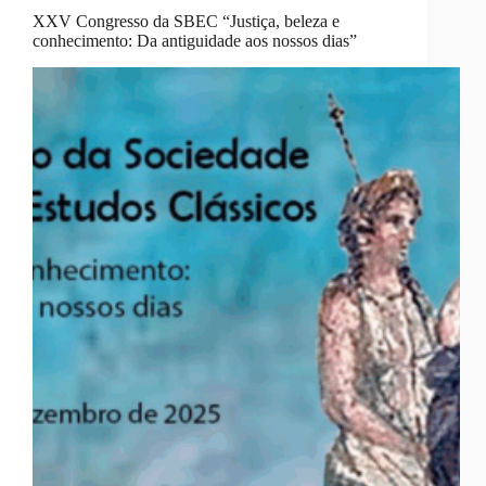
XXV Congresso da SBEC “Justiça, beleza e
conhecimento: Da antiguidade aos nossos dias”