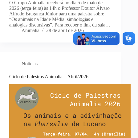
O Grupo Animalia receberá no dia 5 de maio de
2026 (terça-feira) às 14h o Professor Doutor Álvaro
Alfredo Bragança Júnior para uma palestra sobre
“Os animais na Idade Média: simbologias e
analogias discursivas”. Para receber o link da sala…
Animalia
28 de abril de 2026
Notícias
Ciclo de Palestras Animalia – Abril/2026