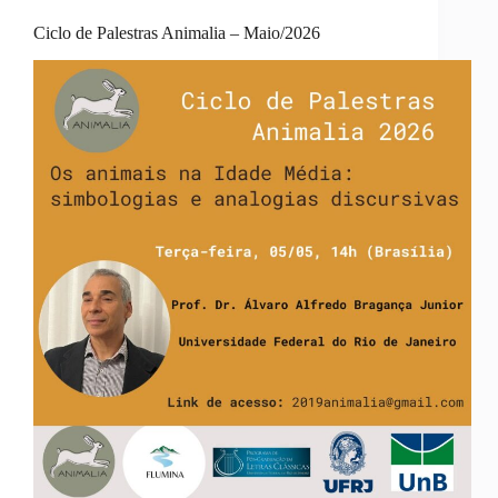
Ciclo de Palestras Animalia – Maio/2026