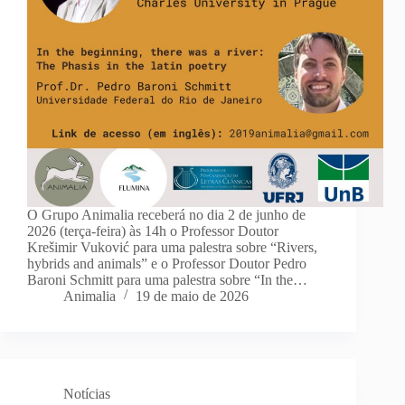
O Grupo Animalia receberá no dia 2 de junho de
2026 (terça-feira) às 14h o Professor Doutor
Krešimir Vuković para uma palestra sobre “Rivers,
hybrids and animals” e o Professor Doutor Pedro
Baroni Schmitt para uma palestra sobre “In the…
Animalia
19 de maio de 2026
Notícias