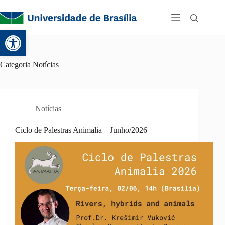
Abrir a barra de ferramentas
Categoria
Notícias
Notícias
Ciclo de Palestras Animalia – Junho/2026